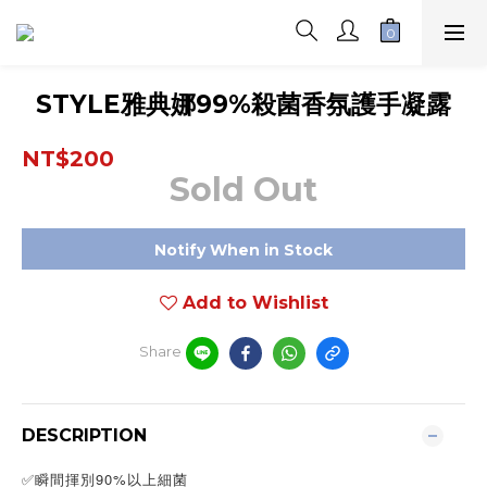
STYLE雅典娜99%殺菌香氛護手凝露
NT$200
Sold Out
Notify When in Stock
Add to Wishlist
Share
DESCRIPTION
✅瞬間揮別90%以上細菌