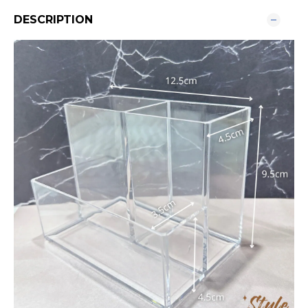
DESCRIPTION