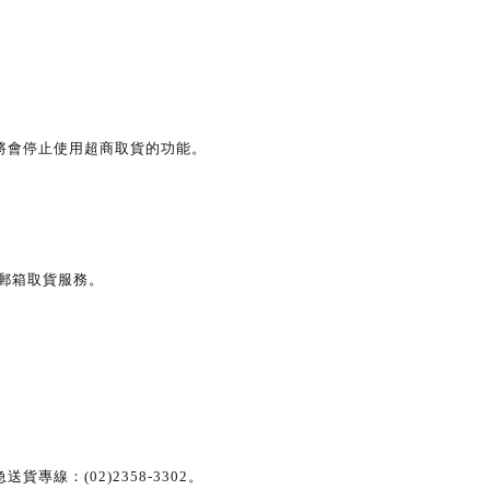
將會停止使用超商取貨的功能。
郵箱取貨服務。
線：(02)2358-3302
。