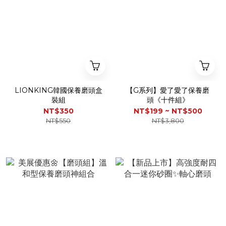
LIONKING韓國保養磨頭盒
【G系列】愛了愛了保養磨
裝組
頭《十件組》
NT$350
NT$199 ~ NT$500
NT$550
NT$3,800