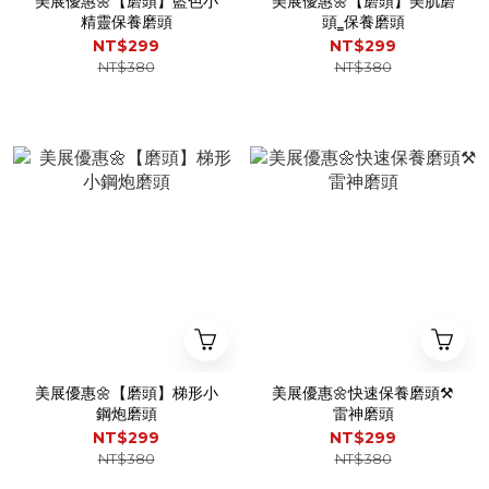
美展優惠🌼【磨頭】藍色小
美展優惠🌼【磨頭】美肌磨
精靈保養磨頭
頭‗保養磨頭
NT$299
NT$299
NT$380
NT$380
美展優惠🌼【磨頭】梯形小
美展優惠🌼快速保養磨頭⚒️
鋼炮磨頭
雷神磨頭
NT$299
NT$299
NT$380
NT$380