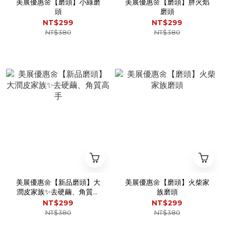
美展優惠🌼【磨頭】小綠磨
美展優惠🌼【磨頭】胖火焰
頭
磨頭
NT$299
NT$299
NT$380
NT$380
美展優惠🌼【新品磨頭】大
美展優惠🌼【磨頭】火柴家
潤皮家族✨去硬繭、角質高
族磨頭
手
NT$299
NT$299
NT$380
NT$380