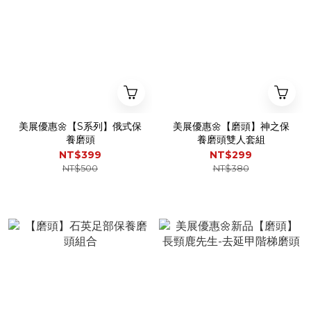
美展優惠🌼【S系列】俄式保
美展優惠🌼【磨頭】神之保
養磨頭
養磨頭雙人套組
NT$399
NT$299
NT$500
NT$380