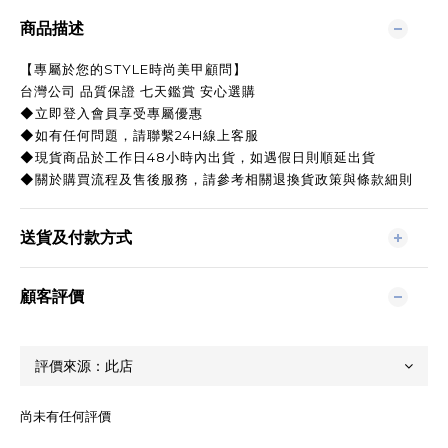
商品描述
【專屬於您的STYLE時尚美甲顧問】
台灣公司 品質保證 七天鑑賞 安心選購
◆立即登入會員享受專屬優惠
◆如有任何問題，請聯繫24H線上客服
◆現貨商品於工作日48小時內出貨，如遇假日則順延出貨
◆關於購買流程及售後服務，請參考相關退換貨政策與條款細則
送貨及付款方式
顧客評價
尚未有任何評價