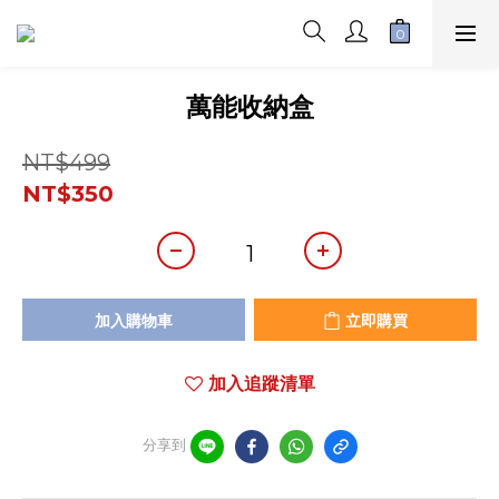
萬能收納盒
NT$499
NT$350
加入購物車
立即購買
加入追蹤清單
分享到