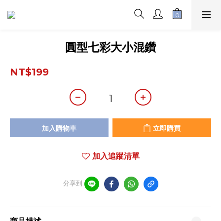
圓型七彩大小混鑽
NT$199
加入購物車
立即購買
加入追蹤清單
分享到