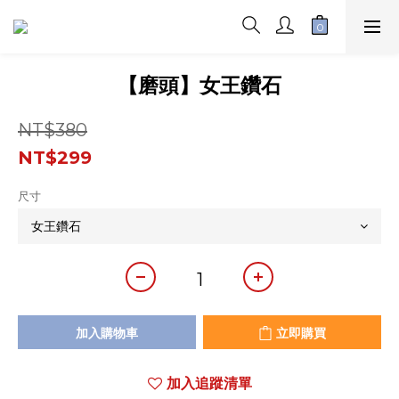
【磨頭】女王鑽石
NT$380
NT$299
尺寸
加入購物車
立即購買
加入追蹤清單