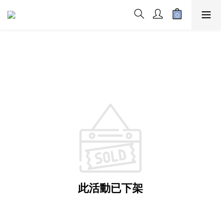
此活動已下架