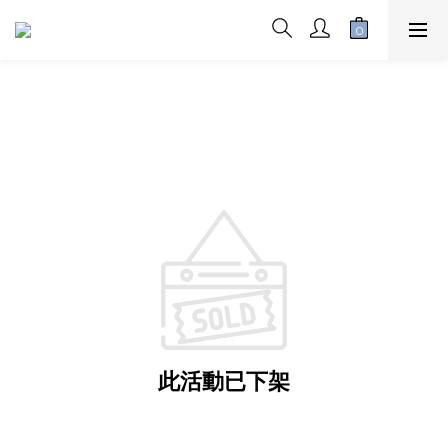
此活動已下架