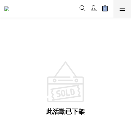
此活動已下架