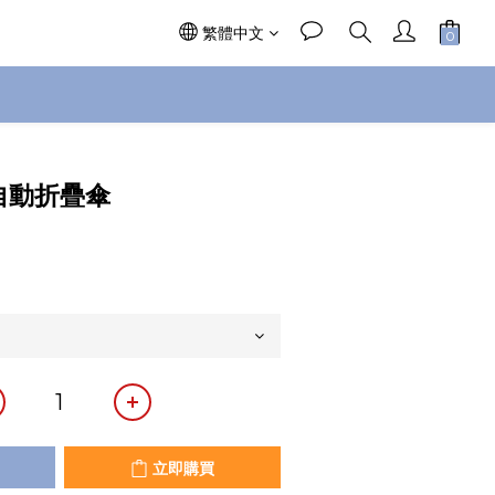
繁體中文
立即購買
製自動折疊傘
立即購買