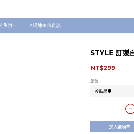
於我們
📌場地租借資訊
STYLE 訂
NT$299
顏色
加入購物車