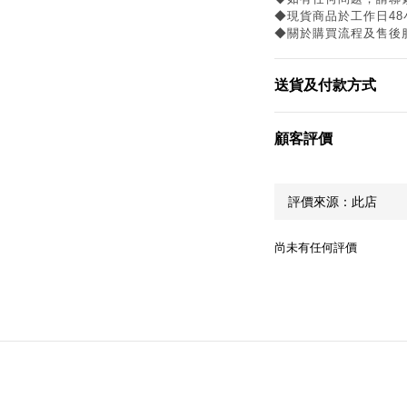
◆現貨商品於工作日4
◆關於購買流程及售後
送貨及付款方式
顧客評價
尚未有任何評價