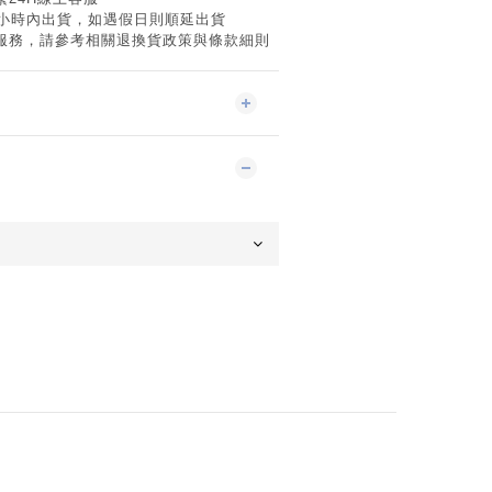
8小時內出貨，如遇假日則順延出貨
服務，請參考相關退換貨政策與條款細則