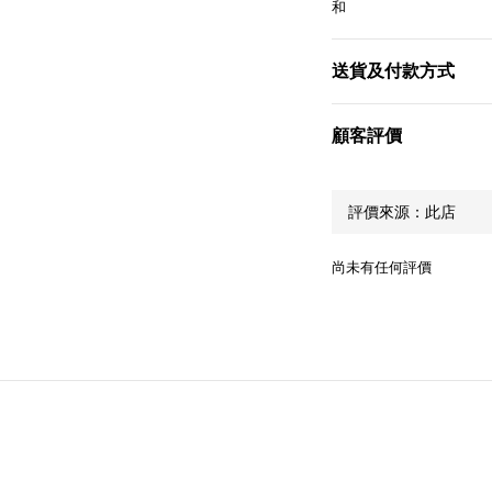
和
送貨及付款方式
顧客評價
尚未有任何評價