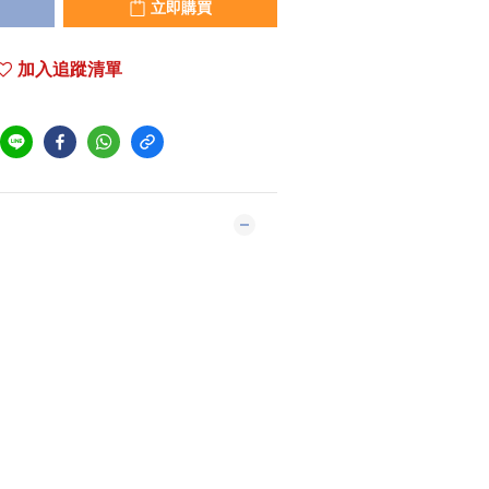
立即購買
加入追蹤清單
市