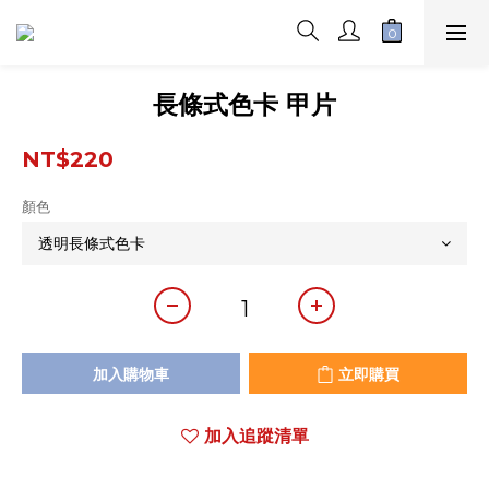
長條式色卡 甲片
NT$220
顏色
加入購物車
立即購買
加入追蹤清單