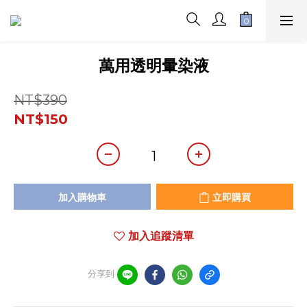
萬用透明暈染液
NT$390
NT$150
加入購物車
立即購買
加入追蹤清單
分享到