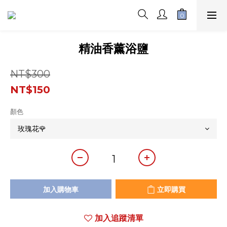
精油香薰浴鹽
NT$300
NT$150
顏色
加入購物車
立即購買
加入追蹤清單