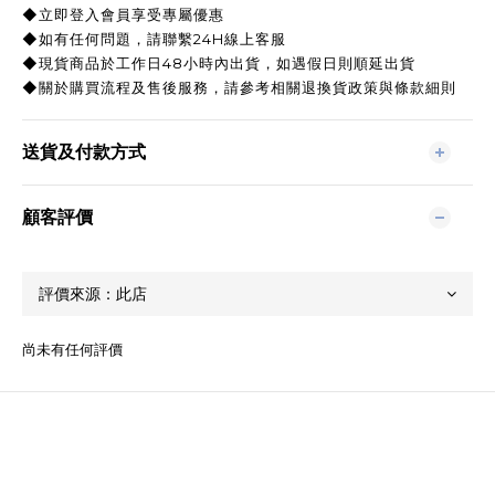
◆立即登入會員享受專屬優惠
◆如有任何問題，請聯繫24H線上客服
◆現貨商品於工作日48小時內出貨，如遇假日則順延出貨
◆關於購買流程及售後服務，請參考相關退換貨政策與條款細則
送貨及付款方式
顧客評價
尚未有任何評價
關於我們