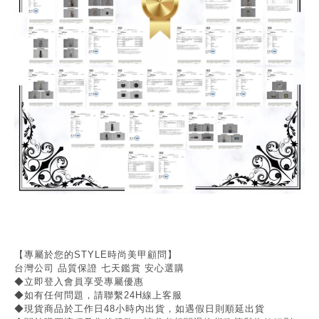
【專屬於您的STYLE時尚美甲顧問】
台灣公司 品質保證 七天鑑賞 安心選購
◆立即登入會員享受專屬優惠
◆如有任何問題，請聯繫24H線上客服
◆現貨商品於工作日48小時內出貨，如遇假日則順延出貨